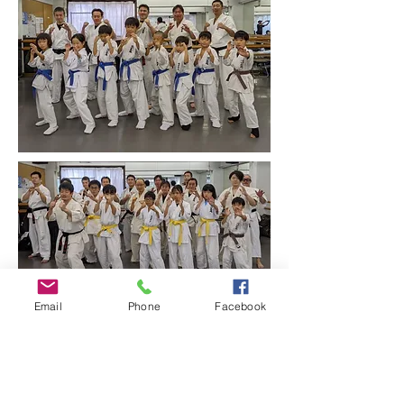
Email
Phone
Facebook