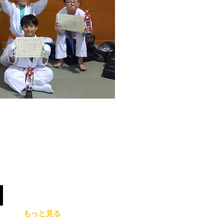
もっと見る